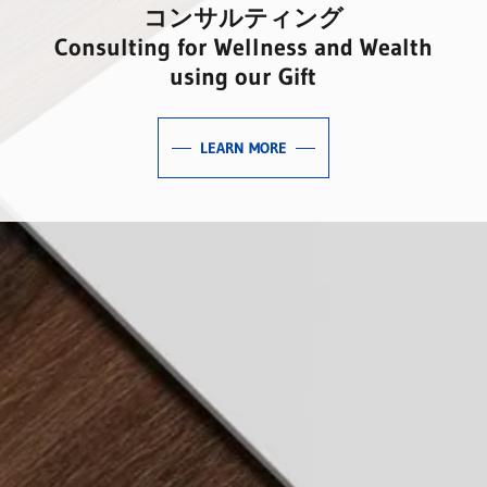
コンサルティング
Consulting for Wellness and Wealth
using our Gift
LEARN MORE