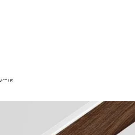
ACT US