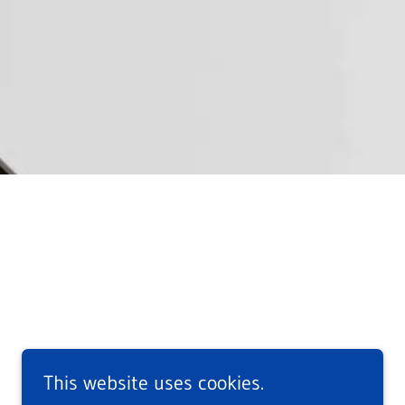
This website uses cookies.