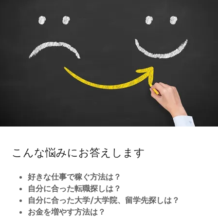
こんな悩みにお答えします
好きな仕事で稼ぐ方法は？
自分に合った転職探しは？
自分に合った大学/大学院、留学先探しは？
お金を増やす方法は？