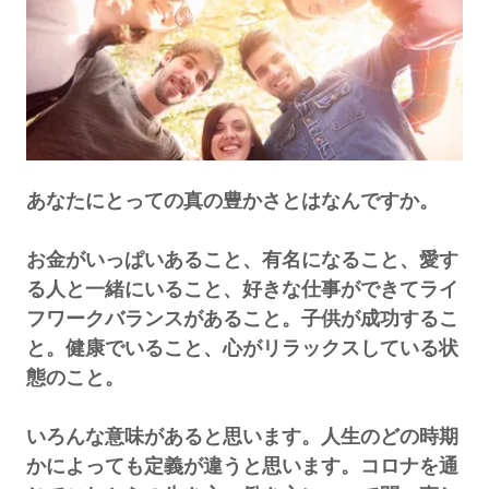
あなたにとっての真の豊かさとはなんですか。
お金がいっぱいあること、有名になること、愛す
る人と一緒にいること、好きな仕事ができてライ
フワークバランスがあること。子供が成功するこ
と。健康でいること、心がリラックスしている状
態のこと。
いろんな意味があると思います。人生のどの時期
かによっても定義が違うと思います。コロナを通