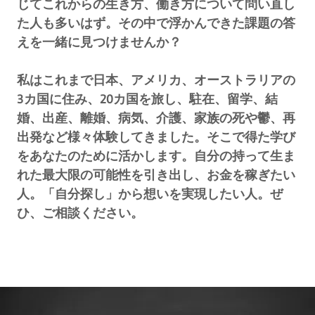
じてこれからの生き方、働き方について問い直し
た人も多いはず。その中で浮かんできた課題の答
えを一緒に見つけませんか？
私はこれまで日本、アメリカ、オーストラリアの
3カ国に住み、20カ国を旅し、駐在、留学、結
婚、出産、離婚、病気、介護、家族の死や鬱、再
出発など様々体験してきました。そこで得た学び
をあなたのために活かします。自分の持って生ま
れた最大限の可能性を引き出し、お金を稼ぎたい
人。「自分探し」から想いを実現したい人。ぜ
ひ、ご相談ください。